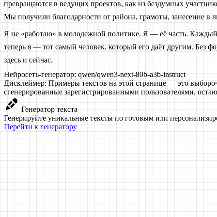
превращаются в ведущих проектов, как из бездумных участник
Мы получили благодарности от района, грамоты, занесение в ли
Я не «работаю» в молодежной политике. Я — её часть. Каждый 
теперь я — тот самый человек, который его даёт другим. Без ф
здесь и сейчас.
Нейросеть-генератор:
qwen/qwen3-next-80b-a3b-instruct
Дисклеймер:
Примеры текстов на этой странице — это выборо
сгенерированные зарегистрированными пользователями, остаю
Генератор текста
Генерируйте уникальные тексты по готовым или персонализ
Перейти к генератору