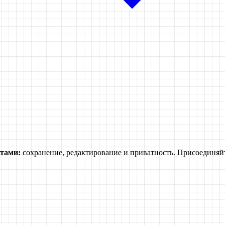
тами:
сохранение, редактирование и приватность. Присоединяйт