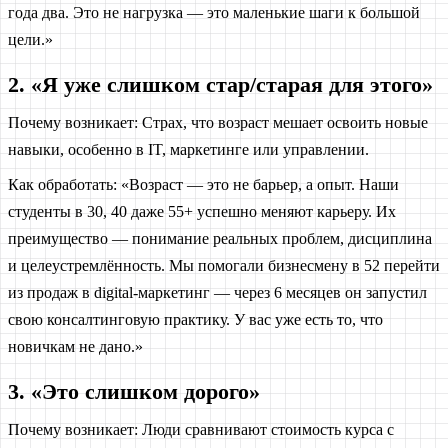
года два. Это не нагрузка — это маленькие шаги к большой
цели.»
2. «Я уже слишком стар/старая для этого»
Почему возникает: Страх, что возраст мешает освоить новые
навыки, особенно в IT, маркетинге или управлении.
Как обработать: «Возраст — это не барьер, а опыт. Наши
студенты в 30, 40 даже 55+ успешно меняют карьеру. Их
преимущество — понимание реальных проблем, дисциплина
и целеустремлённость. Мы помогали бизнесмену в 52 перейти
из продаж в digital-маркетинг — через 6 месяцев он запустил
свою консалтинговую практику. У вас уже есть то, что
новичкам не дано.»
3. «Это слишком дорого»
Почему возникает: Люди сравнивают стоимость курса с