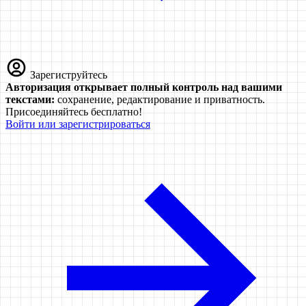
Зарегиструйтесь
Авторизация открывает полный контроль над вашими
текстами:
сохранение, редактирование и приватность.
Присоединяйтесь бесплатно!
Войти или зарегистрироваться