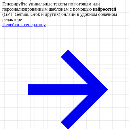
Генерируйте уникальные тексты по готовым или
персонализированным шаблонам с помощью
нейросетей
(GPT, Gemini, Grok и других) онлайн в удобном облачном
редакторе
Перейти к генератору