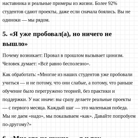
наставника и реальные примеры из жизни. Более 92%
студентов сдают проекты, даже если сначала боялись. Вы не
одиноки — мы рядом.
5. «Я уже пробовал(а), но ничего не
вышло»
Почему возникает: Провал в прошлом вызывает цинизм.
Человек думает: «Всё равно бесполезно».
Как обработать: «Многие из наших студентов уже пробовали
учиться — и не потому, что они слабые, а потому, что раньше
обучение было перегружено теорией, без практики и
поддержки. У нас иначе: вы сразу делаете реальные проекты
— с первого месяца. Каждый шаг — это маленькая победа.
Мы не даем «надо», мы показываем «как». Давайте попробуем
по-другому?»