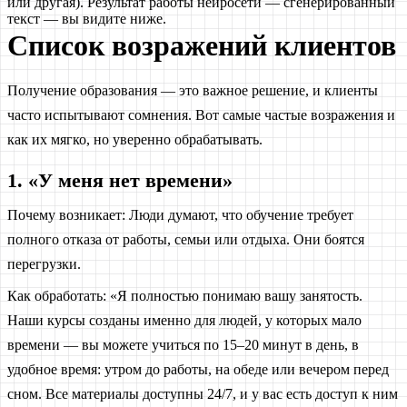
или другая). Результат работы нейросети — сгенерированный
текст — вы видите ниже.
Список возражений клиентов
Получение образования — это важное решение, и клиенты
часто испытывают сомнения. Вот самые частые возражения и
как их мягко, но уверенно обрабатывать.
1. «У меня нет времени»
Почему возникает: Люди думают, что обучение требует
полного отказа от работы, семьи или отдыха. Они боятся
перегрузки.
Как обработать: «Я полностью понимаю вашу занятость.
Наши курсы созданы именно для людей, у которых мало
времени — вы можете учиться по 15–20 минут в день, в
удобное время: утром до работы, на обеде или вечером перед
сном. Все материалы доступны 24/7, и у вас есть доступ к ним