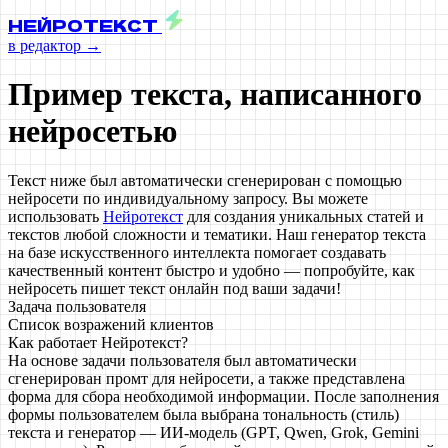
НЕЙРОТЕКСТ
в редактор →
Пример текста, написанного
нейросетью
Текст ниже был автоматически сгенерирован с помощью
нейросети по индивидуальному запросу. Вы можете
использовать
Нейротекст
для создания уникальных статей и
текстов любой сложности и тематики. Наш генератор текста
на базе искусственного интеллекта помогает создавать
качественный контент быстро и удобно — попробуйте, как
нейросеть пишет текст онлайн под ваши задачи!
Задача пользователя
Список возражений клиентов
Как работает Нейротекст?
На основе задачи пользователя был автоматически
сгенерирован промт для нейросети, а также представлена
форма для сбора необходимой информации. После заполнения
формы пользователем была выбрана тональность (стиль)
текста и генератор — ИИ-модель (GPT, Qwen, Grok, Gemini