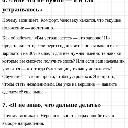
6. «Мне это не нужно — я и так
устраиваюсь»
Почему возникает: Комфорт. Человеку кажется, что текущее
положение — достаточно.
Как обработать: «Вы устраиваетесь — это здорово! Но
представьте: что, если через год появится новая вакансия с
зарплатой на 30% выше, и для неё нужны именно те навыки,
которые вы сможете получить здесь? Или если ваш начальник
уволится — кто тогда будет защищать вашу должность?
Обучение — это не про то, чтобы устроиться. Это про то,
чтобы стать незаменимым. Вы уже на вершине — давайте
сделаем её ещё выше.»
7. «Я не знаю, что дальше делать»
Почему возникает: Нерешительность, страх ошибиться в
выборе направления.