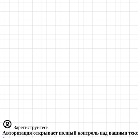
Зарегиструйтесь
Авторизация открывает полный контроль над вашими текс