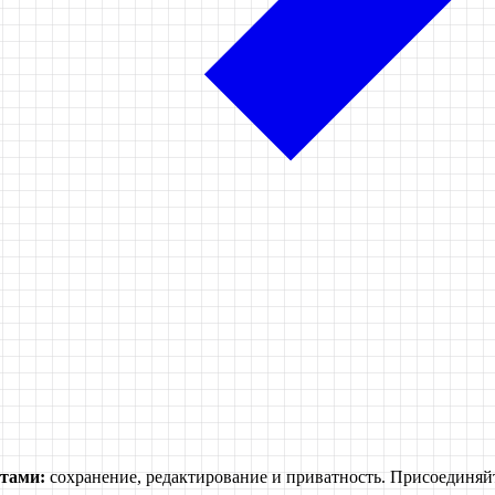
тами:
сохранение, редактирование и приватность. Присоединяйт