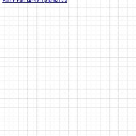
Войти или зарегистрироваться