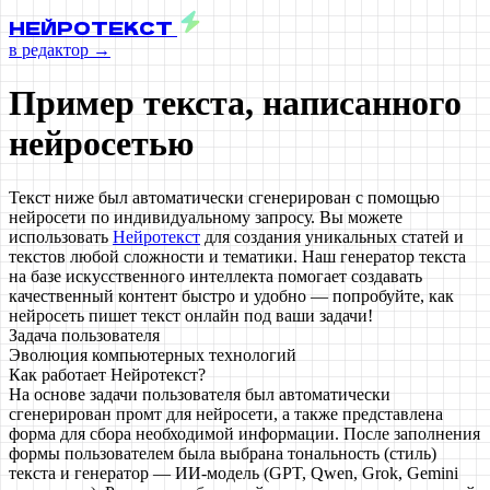
НЕЙРОТЕКСТ
в редактор →
Пример текста, написанного
нейросетью
Текст ниже был автоматически сгенерирован с помощью
нейросети по индивидуальному запросу. Вы можете
использовать
Нейротекст
для создания уникальных статей и
текстов любой сложности и тематики. Наш генератор текста
на базе искусственного интеллекта помогает создавать
качественный контент быстро и удобно — попробуйте, как
нейросеть пишет текст онлайн под ваши задачи!
Задача пользователя
Эволюция компьютерных технологий
Как работает Нейротекст?
На основе задачи пользователя был автоматически
сгенерирован промт для нейросети, а также представлена
форма для сбора необходимой информации. После заполнения
формы пользователем была выбрана тональность (стиль)
текста и генератор — ИИ-модель (GPT, Qwen, Grok, Gemini