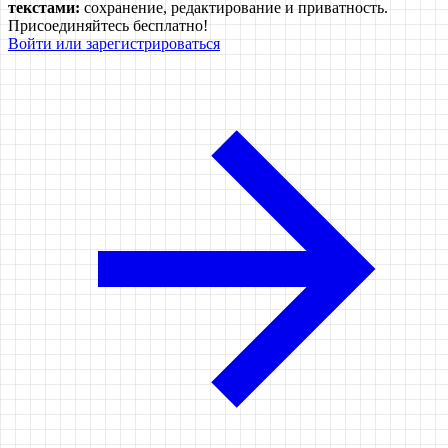
текстами:
сохранение, редактирование и приватность.
Присоединяйтесь бесплатно!
Войти или зарегистрироваться