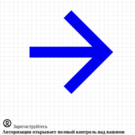
Зарегиструйтесь
Авторизация открывает полный контроль над вашими