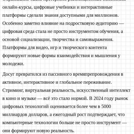
онлайн-курсы, цифровые учебники и интерактивные
платформы сделали знания доступными для миллионов.
Особенно заметно влияние на подростковую аудиторию —
цифровая среда стала не просто инструментом обучения, а
основой социализации, творчества и самовыражения.
Платформы для видео, игр и творческого контента
формируют новые формы взаимодействия и мышления у
молодежи.
Досуг превратился из пассивного времяпрепровождения в
активное, интерактивное и глобальное переживание.
Стриминг, виртуальная реальность, искусственный интеллект
в кино и музыке — всё это стало нормой. В 2024 году рынок
цифровых технологий оценивается более чем в 5000
миллиардов долларов, а ежегодный рост подтверждает, что
компьютерные технологии больше не просто инструмент —
они формируют новую реальность.